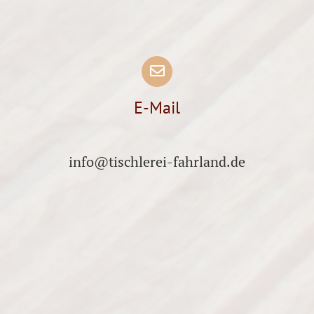
E-Mail
info@tischlerei-fahrland.de