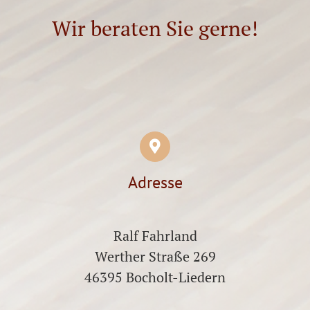
Wir beraten Sie gerne!
Adresse
Ralf Fahrland
Werther Straße 269
46395 Bocholt-Liedern