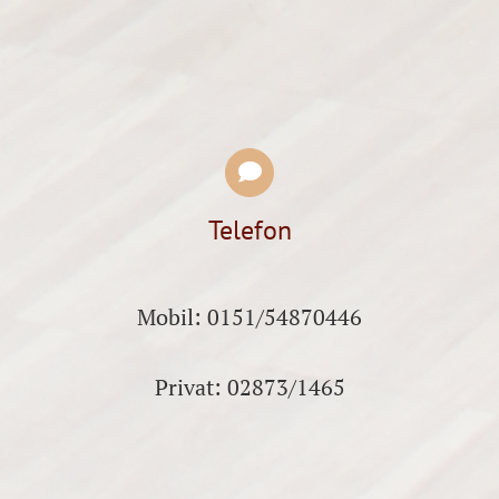
Telefon
Mobil: 0151/54870446
Privat: 02873/1465