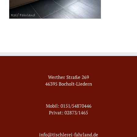
Werther Straße 269
46395 Bocholt-Liedern
Mobil: 0151/54870446
Privat: 02873/1465
info@tischlerei-fahrland.de